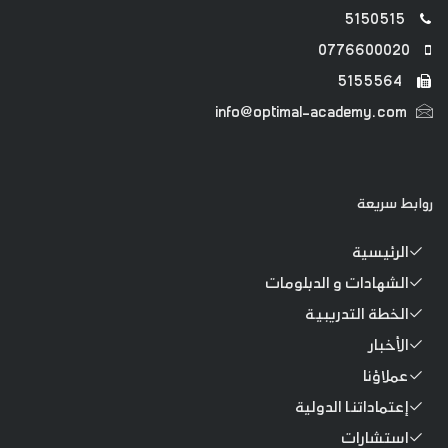
5150515
0776600020
5155564
info@optimal-academy.com
روابط سريعة
الرئيسية
الشهادات و الدبلومات
الخطة التدريبية
الأخبار
عملاؤنا
إعتماداتنا الدولية
استشارات