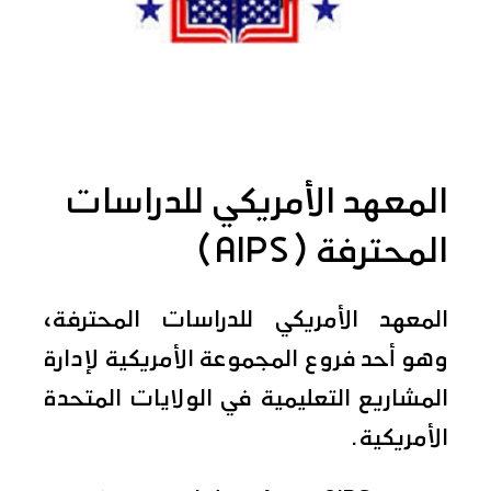
المعهد الأمريكي للدراسات
المحترفة (AIPS)
المعهد الأمريكي للدراسات المحترفة،
وهو أحد فروع المجموعة الأمريكية لإدارة
المشاريع التعليمية في الولايات المتحدة
الأمريكية.