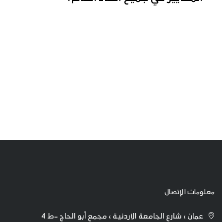
معلومات الإتصال
عمان ، شارع الجامعة الاردنية ، مجمع أبو الحاج -ط 4